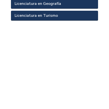
Licenciatura en Geografía
Licenciatura en Turismo