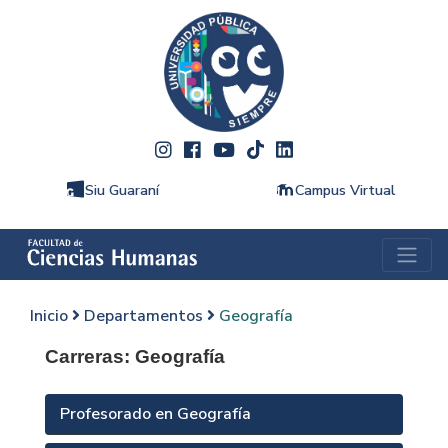
Siu Guaraní
Campus Virtual
Inicio
Departamentos
Geografía
Carreras: Geografía
Profesorado en Geografía