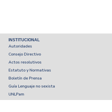
INSTITUCIONAL
Autoridades
Consejo Directivo
Actos resolutivos
Estatuto y Normativas
Boletín de Prensa
Guía Lenguaje no sexista
UNLPam
SANTA ROSA