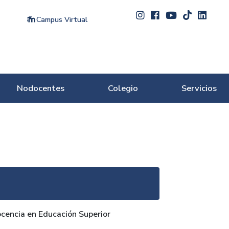
Campus Virtual
Nodocentes
Colegio
Servicios
ocencia en Educación Superior