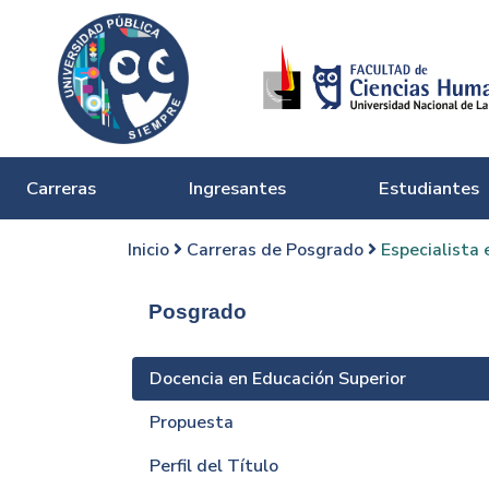
Carreras
Ingresantes
Estudiantes
Inicio
Carreras de Posgrado
Especialista 
Posgrado
Docencia en Educación Superior
Propuesta
Perfil del Título