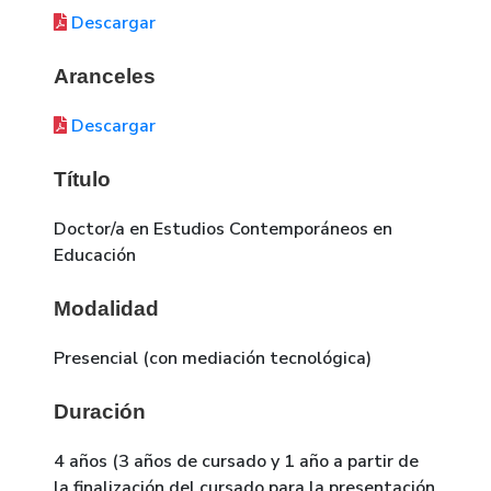
Descargar
Aranceles
Descargar
Título
Doctor/a en Estudios Contemporáneos en
Educación
Modalidad
Presencial (con mediación tecnológica)
Duración
4 años (3 años de cursado y 1 año a partir de
la finalización del cursado para la presentación