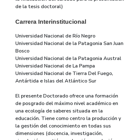
de la tesis doctoral)
Carrera Interinstitucional
Universidad Nacional de Río Negro
Universidad Nacional de la Patagonia San Juan
Bosco
Universidad Nacional de la Patagonia Austral
Universidad Nacional de La Pampa
Universidad Nacional de Tierra Del Fuego,
Antártida e Islas del Atlántico Sur
El presente Doctorado ofrece una formación
de posgrado del máximo nivel académico en
una ecología de saberes situada en la
educación. Tiene como centro la producción y
la gestión del conocimiento en todas sus
dimensiones (docencia, investigación,