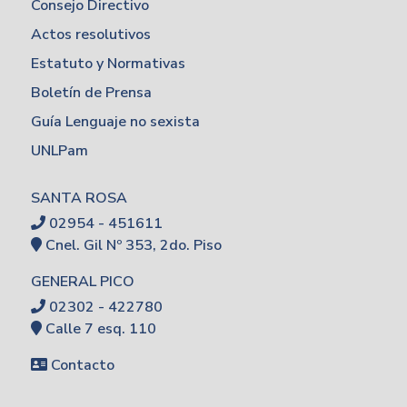
Consejo Directivo
Actos resolutivos
Estatuto y Normativas
Boletín de Prensa
Guía Lenguaje no sexista
UNLPam
SANTA ROSA
02954 - 451611
Cnel. Gil Nº 353, 2do. Piso
GENERAL PICO
02302 - 422780
Calle 7 esq. 110
Contacto