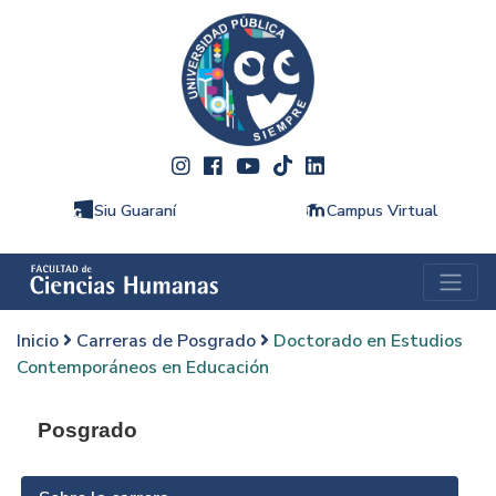
Siu Guaraní
Campus Virtual
Inicio
Carreras de Posgrado
Doctorado en Estudios
Contemporáneos en Educación
Posgrado