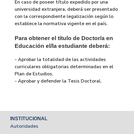
En caso de poseer título expedido por una
universidad extranjera, deberá ser presentado
con la correspondiente legalización según lo
establece la normativa vigente en el país.
Para obtener el título de Doctor/a en
Educación el/la estudiante deberá:
- Aprobar la totalidad de las actividades
curriculares obligatorias determinadas en el
Plan de Estudios.
- Aprobar y defender la Tesis Doctoral.
INSTITUCIONAL
Autoridades