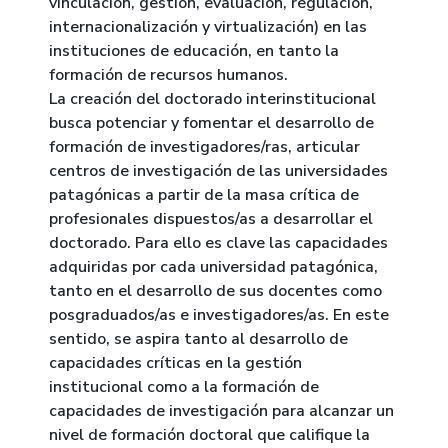
vinculación, gestión, evaluación, regulación,
internacionalización y virtualización) en las
instituciones de educación, en tanto la
formación de recursos humanos.
La creación del doctorado interinstitucional
busca potenciar y fomentar el desarrollo de
formación de investigadores/ras, articular
centros de investigación de las universidades
patagónicas a partir de la masa crítica de
profesionales dispuestos/as a desarrollar el
doctorado. Para ello es clave las capacidades
adquiridas por cada universidad patagónica,
tanto en el desarrollo de sus docentes como
posgraduados/as e investigadores/as. En este
sentido, se aspira tanto al desarrollo de
capacidades críticas en la gestión
institucional como a la formación de
capacidades de investigación para alcanzar un
nivel de formación doctoral que califique la