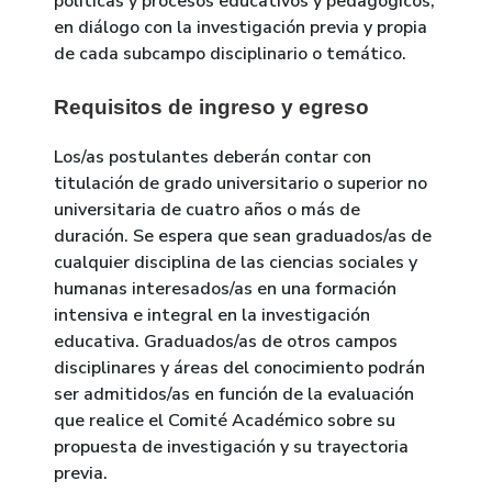
políticas y procesos educativos y pedagógicos,
en diálogo con la investigación previa y propia
de cada subcampo disciplinario o temático.
Requisitos de ingreso y egreso
Los/as postulantes deberán contar con
titulación de grado universitario o superior no
universitaria de cuatro años o más de
duración. Se espera que sean graduados/as de
cualquier disciplina de las ciencias sociales y
humanas interesados/as en una formación
intensiva e integral en la investigación
educativa. Graduados/as de otros campos
disciplinares y áreas del conocimiento podrán
ser admitidos/as en función de la evaluación
que realice el Comité Académico sobre su
propuesta de investigación y su trayectoria
previa.