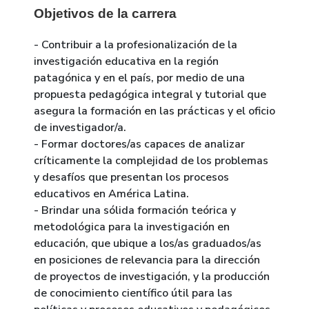
Objetivos de la carrera
- Contribuir a la profesionalización de la
investigación educativa en la región
patagónica y en el país, por medio de una
propuesta pedagógica integral y tutorial que
asegura la formación en las prácticas y el oficio
de investigador/a.
- Formar doctores/as capaces de analizar
críticamente la complejidad de los problemas
y desafíos que presentan los procesos
educativos en América Latina.
- Brindar una sólida formación teórica y
metodológica para la investigación en
educación, que ubique a los/as graduados/as
en posiciones de relevancia para la dirección
de proyectos de investigación, y la producción
de conocimiento científico útil para las