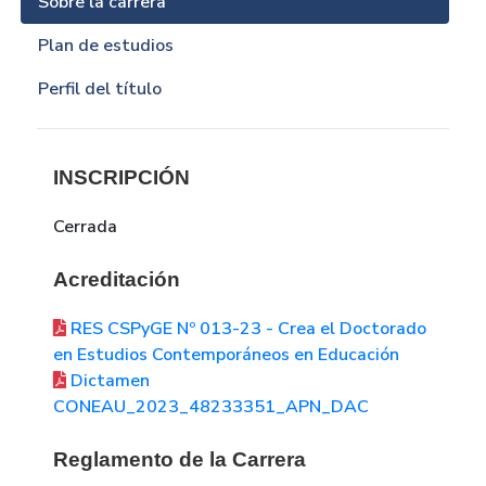
Sobre la carrera
Plan de estudios
Perfil del título
INSCRIPCIÓN
Cerrada
Acreditación
RES CSPyGE Nº 013-23 - Crea el Doctorado
en Estudios Contemporáneos en Educación
Dictamen
CONEAU_2023_48233351_APN_DAC
Reglamento de la Carrera