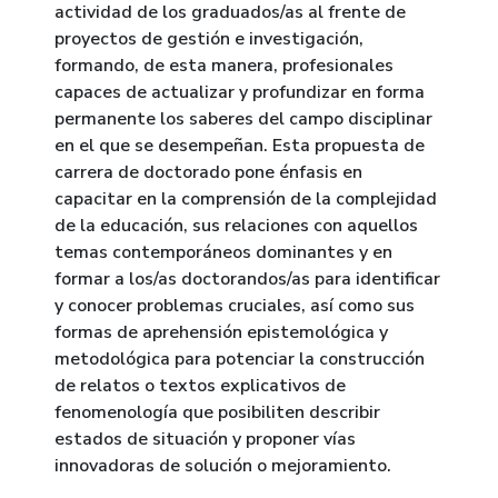
actividad de los graduados/as al frente de
proyectos de gestión e investigación,
formando, de esta manera, profesionales
capaces de actualizar y profundizar en forma
permanente los saberes del campo disciplinar
en el que se desempeñan. Esta propuesta de
carrera de doctorado pone énfasis en
capacitar en la comprensión de la complejidad
de la educación, sus relaciones con aquellos
temas contemporáneos dominantes y en
formar a los/as doctorandos/as para identificar
y conocer problemas cruciales, así como sus
formas de aprehensión epistemológica y
metodológica para potenciar la construcción
de relatos o textos explicativos de
fenomenología que posibiliten describir
estados de situación y proponer vías
innovadoras de solución o mejoramiento.