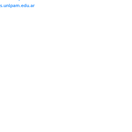
.unlpam.edu.ar