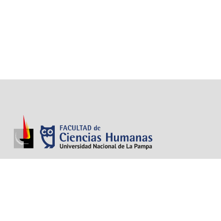
¡Sumate a nuestra comunidad!