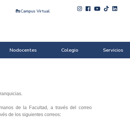
Campus Virtual
Nodocentes
Colegio
Servicios
ranquicias.
manos de la Facultad, a través del correo
avés de los siguientes correos: