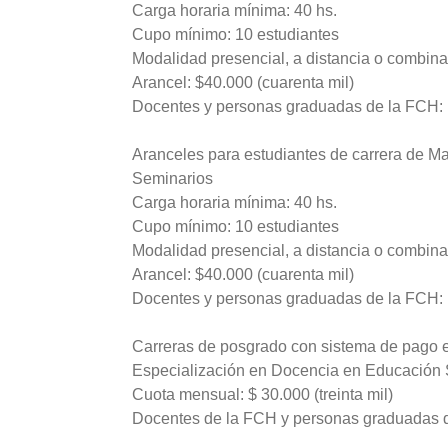
Carga horaria mínima: 40 hs.
Cupo mínimo: 10 estudiantes
Modalidad presencial, a distancia o combina
Arancel: $40.000 (cuarenta mil)
Docentes y personas graduadas de la FCH:
Aranceles para estudiantes de carrera de Ma
Seminarios
Carga horaria mínima: 40 hs.
Cupo mínimo: 10 estudiantes
Modalidad presencial, a distancia o combin
Arancel: $40.000 (cuarenta mil)
Docentes y personas graduadas de la FCH:
Carreras de posgrado con sistema de pago 
Especialización en Docencia en Educación S
Cuota mensual: $ 30.000 (treinta mil)
Docentes de la FCH y personas graduadas