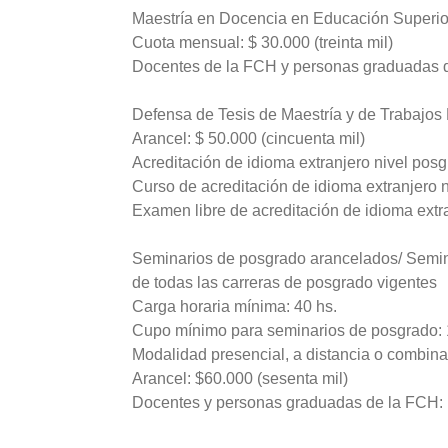
Maestría en Docencia en Educación Superior
Cuota mensual: $ 30.000 (treinta mil)
Docentes de la FCH y personas graduadas
Defensa de Tesis de Maestría y de Trabajos 
Arancel: $ 50.000 (cincuenta mil)
Acreditación de idioma extranjero nivel pos
Curso de acreditación de idioma extranjero 
Examen libre de acreditación de idioma extr
Seminarios de posgrado arancelados/ Semin
de todas las carreras de posgrado vigentes
Carga horaria mínima: 40 hs.
Cupo mínimo para seminarios de posgrado: 
Modalidad presencial, a distancia o combina
Arancel: $60.000 (sesenta mil)
Docentes y personas graduadas de la FCH: