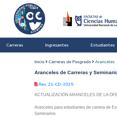
Carreras
Ingresantes
Estudiantes
Inicio
Carreras de Posgrado
Aranceles
Aranceles de Carreras y Seminari
Res. 21-CD-2025
ACTUALIZACIÓN ARANCELES DE LA OF
Aranceles para estudiantes de carrera de Es
Seminarios