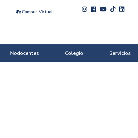
Campus Virtual
Nodocentes
Colegio
Servicios