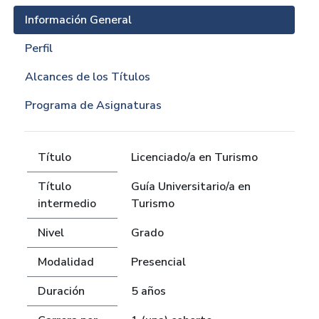
Información General
Perfil
Alcances de los Títulos
Programa de Asignaturas
Título
Licenciado/a en Turismo
Título
Guía Universitario/a en
intermedio
Turismo
Nivel
Grado
Modalidad
Presencial
Duración
5 años