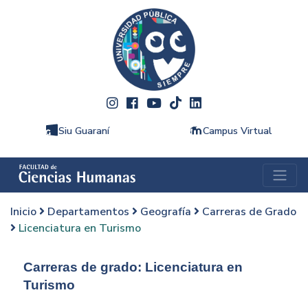
Siu Guaraní
Campus Virtual
Inicio
Departamentos
Geografía
Carreras de Grado
Licenciatura en Turismo
Carreras de grado: Licenciatura en
Turismo