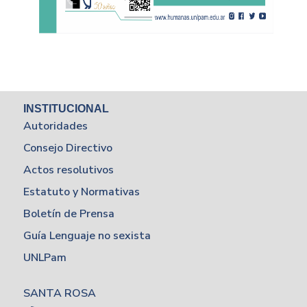
INSTITUCIONAL
Autoridades
Consejo Directivo
Actos resolutivos
Estatuto y Normativas
Boletín de Prensa
Guía Lenguaje no sexista
UNLPam
SANTA ROSA