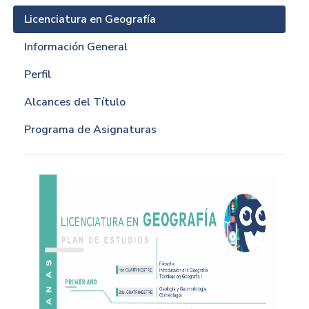
Licenciatura en Geografía
Información General
Perfil
Alcances del Título
Programa de Asignaturas