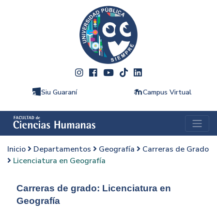
Siu Guaraní
Campus Virtual
Inicio
Departamentos
Geografía
Carreras de Grado
Licenciatura en Geografía
Carreras de grado: Licenciatura en
Geografía