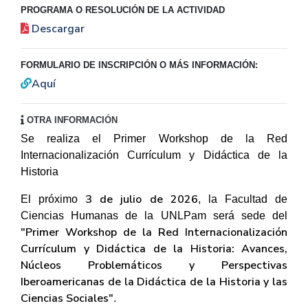
PROGRAMA O RESOLUCIÓN DE LA ACTIVIDAD
Descargar
FORMULARIO DE INSCRIPCIÓN O MÁS INFORMACIÓN:
Aquí
OTRA INFORMACIÓN
Se realiza el Primer Workshop de la Red
Internacionalización Currículum y Didáctica de la
Historia
3 de julio de 2026
El próximo
, la Facultad de
Ciencias Humanas de la UNLPam será sede del
"Primer Workshop de la Red Internacionalización
Currículum y Didáctica de la Historia: Avances,
Núcleos Problemáticos y Perspectivas
Iberoamericanas de la Didáctica de la Historia y las
Ciencias Sociales"
.