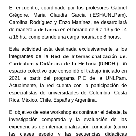
El encuentro, coordinado por los profesores Gabriel
Grégoire, María Claudia García (IESH/UNLPam),
Carolina Rodríguez y Enzo Martínez, se desarrollará
a distancia
de manera
en el horario de 9 a 13 y de 14
a 18 hs., completando una carga horaria de 8 horas.
Esta actividad está destinada exclusivamente a los
Red de Internacionalización del
integrantes de la
Currículum y Didáctica de la Historia (RINDHI)
, un
espacio colectivo que consolidó el trabajo iniciado en
2021 a partir del programa PIC de la UNLPam.
Actualmente, la red cuenta con la participación de
especialistas de universidades de Colombia, Costa
Rica, México, Chile, España y Argentina.
El objetivo de este workshop es continuar el debate, la
investigación comparada y la evaluación de las
experiencias de internacionalización curricular (como
las clases espejo y las secuencias didácticas