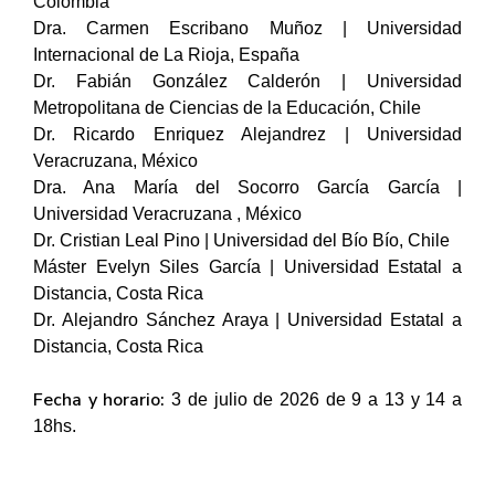
Colombia
Dra. Carmen Escribano Muñoz | Universidad
Internacional de La Rioja, España
Dr. Fabián González Calderón | Universidad
Metropolitana de Ciencias de la Educación, Chile
Dr. Ricardo Enriquez Alejandrez | Universidad
Veracruzana, México
Dra. Ana María del Socorro García García |
Universidad Veracruzana , México
Dr. Cristian Leal Pino | Universidad del Bío Bío, Chile
Máster Evelyn Siles García | Universidad Estatal a
Distancia, Costa Rica
Dr. Alejandro Sánchez Araya | Universidad Estatal a
Distancia, Costa Rica
Fecha y horario:
3 de julio de 2026 de 9 a 13 y 14 a
18hs.