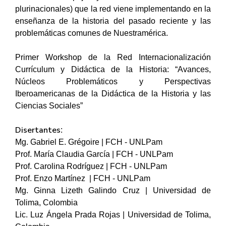
plurinacionales) que la red viene implementando en la
enseñanza de la historia del pasado reciente y las
problemáticas comunes de Nuestramérica.
Primer Workshop de la Red Internacionalización
Currículum y Didáctica de la Historia: “Avances,
Núcleos Problemáticos y Perspectivas
Iberoamericanas de la Didáctica de la Historia y las
Ciencias Sociales”
Disertantes
:
Mg. Gabriel E. Grégoire | FCH - UNLPam
Prof. María Claudia García | FCH - UNLPam
Prof. Carolina Rodríguez | FCH - UNLPam
Prof. Enzo Martínez | FCH - UNLPam
Mg. Ginna Lizeth Galindo Cruz | Universidad de
Tolima, Colombia
Lic. Luz Ángela Prada Rojas | Universidad de Tolima,