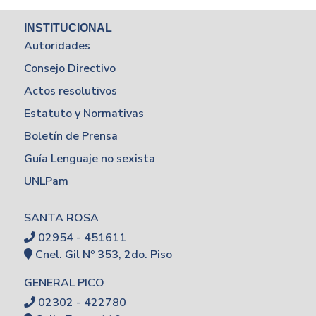
INSTITUCIONAL
Autoridades
Consejo Directivo
Actos resolutivos
Estatuto y Normativas
Boletín de Prensa
Guía Lenguaje no sexista
UNLPam
SANTA ROSA
02954 - 451611
Cnel. Gil Nº 353, 2do. Piso
GENERAL PICO
02302 - 422780