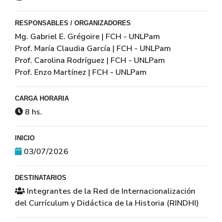
RESPONSABLES / ORGANIZADORES
Mg. Gabriel E. Grégoire | FCH - UNLPam
Prof. María Claudia García | FCH - UNLPam
Prof. Carolina Rodríguez | FCH - UNLPam
Prof. Enzo Martínez | FCH - UNLPam
CARGA HORARIA
8 hs.
INICIO
03/07/2026
DESTINATARIOS
Integrantes de la Red de Internacionalización
del Currículum y Didáctica de la Historia (RINDHI)