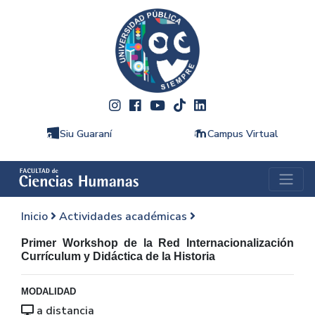
Siu Guaraní
Campus Virtual
Inicio
Actividades académicas
Primer Workshop de la Red Internacionalización
Currículum y Didáctica de la Historia
MODALIDAD
a distancia