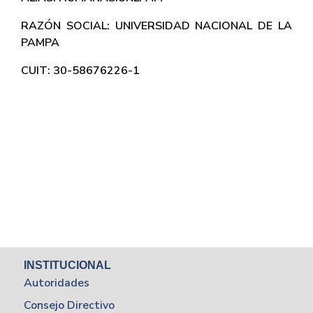
RAZÓN SOCIAL: UNIVERSIDAD NACIONAL DE LA
PAMPA
CUIT: 30-58676226-1
INSTITUCIONAL
Autoridades
Consejo Directivo