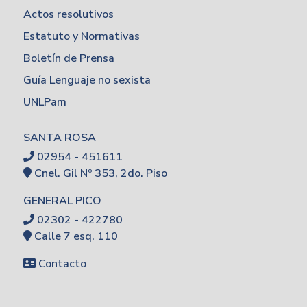
Actos resolutivos
Estatuto y Normativas
Boletín de Prensa
Guía Lenguaje no sexista
UNLPam
SANTA ROSA
02954 - 451611
Cnel. Gil Nº 353, 2do. Piso
GENERAL PICO
02302 - 422780
Calle 7 esq. 110
Contacto