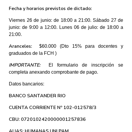
Fecha y horarios previstos de dictado:
Viernes 26 de junio: de 18:00 a 21:00. Sábado 27 de
junio: de 9:00 a 12:00. Lunes 06 de julio: de 18:00 a
21:00.
Aranceles:
$60.000 (Dto 15% para docentes y
graduados de la FCH )
IMPORTANTE:
El formulario de inscripción se
completa anexando comprobante de pago.
Datos bancarios:
BANCO SANTANDER RIO
CUENTA CORRIENTE Nº 102-012578/3
CBU: 0720102420000001257836
ALIAS: HUMANAS.UNLPAM