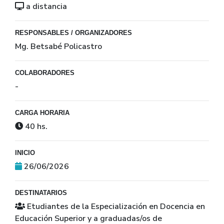
a distancia
RESPONSABLES / ORGANIZADORES
Mg. Betsabé Policastro
COLABORADORES
-
CARGA HORARIA
40 hs.
INICIO
26/06/2026
DESTINATARIOS
Etudiantes de la Especialización en Docencia en
Educación Superior y a graduadas/os de