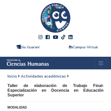
Siu Guaraní
Campus Virtual
Inicio
Actividades académicas
Taller de elaboración de Trabajo Final-
Especialización en Docencia en Educación
Superior
MODALIDAD