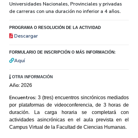
Universidades Nacionales, Provinciales y privadas
de carreras con una duración no inferior a 4 años.
PROGRAMA O RESOLUCIÓN DE LA ACTIVIDAD
Descargar
FORMULARIO DE INSCRIPCIÓN O MÁS INFORMACIÓN:
Aquí
OTRA INFORMACIÓN
Año:
2026
Encuentros:
3 (tres) encuentros sincrónicos mediados
por plataformas de videoconferencia, de 3 horas de
duración. La carga horaria se completará con
actividades asincrónicas en el aula prevista en el
Campus Virtual de la Facultad de Ciencias Humanas.