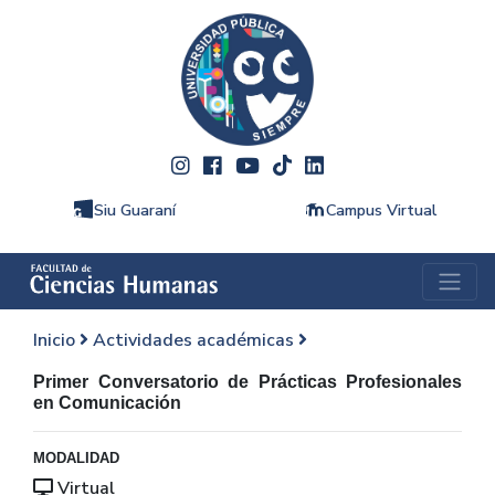
Siu Guaraní
Campus Virtual
Inicio
Actividades académicas
Primer Conversatorio de Prácticas Profesionales
en Comunicación
MODALIDAD
Virtual