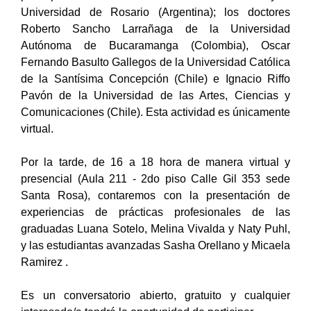
Universidad de Rosario (Argentina); los doctores
Roberto Sancho Larrañaga de la Universidad
Autónoma de Bucaramanga (Colombia), Oscar
Fernando Basulto Gallegos de la Universidad Católica
de la Santísima Concepción (Chile) e Ignacio Riffo
Pavón de la Universidad de las Artes, Ciencias y
Comunicaciones (Chile). Esta actividad es únicamente
virtual.
Por la tarde, de 16 a 18 hora de manera virtual y
presencial (Aula 211 - 2do piso Calle Gil 353 sede
Santa Rosa), contaremos con la presentación de
experiencias de prácticas profesionales de las
graduadas Luana Sotelo, Melina Vivalda y Naty Puhl,
y las estudiantas avanzadas Sasha Orellano y Micaela
Ramirez .
Es un conversatorio abierto, gratuito y cualquier