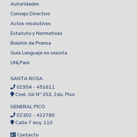
Autoridades
Consejo Directivo
Actos resolutivos
Estatuto y Normativas
Boletín de Prensa
Guía Lenguaje no sexista
UNLPam
SANTA ROSA
02954 - 451611
Cnel. Gil Nº 353, 2do. Piso
GENERAL PICO
02302 - 422780
Calle 7 esq. 110
Contacto