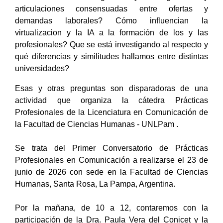
articulaciones consensuadas entre ofertas y
demandas laborales? Cómo influencian la
virtualizacion y la IA a la formación de los y las
profesionales? Que se está investigando al respecto y
qué diferencias y similitudes hallamos entre distintas
universidades?
Esas y otras preguntas son disparadoras de una
actividad que organiza la cátedra Prácticas
Profesionales de la Licenciatura en Comunicación de
la Facultad de Ciencias Humanas - UNLPam .
Se trata del Primer Conversatorio de Prácticas
Profesionales en Comunicación a realizarse el 23 de
junio de 2026 con sede en la Facultad de Ciencias
Humanas, Santa Rosa, La Pampa, Argentina.
Por la mañana, de 10 a 12, contaremos con la
participación de la Dra. Paula Vera del Conicet y la