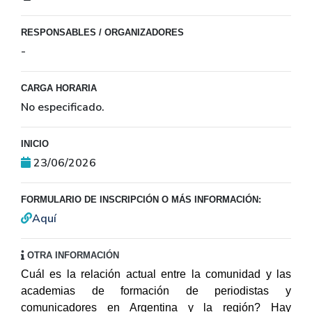
RESPONSABLES / ORGANIZADORES
-
CARGA HORARIA
No especificado.
INICIO
23/06/2026
FORMULARIO DE INSCRIPCIÓN O MÁS INFORMACIÓN:
Aquí
OTRA INFORMACIÓN
Cuál es la relación actual entre la comunidad y las
academias de formación de periodistas y
comunicadores en Argentina y la región? Hay