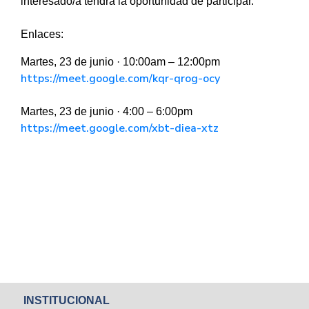
interesado/a tendrá la oportunidad de participar.
Enlaces:
Martes, 23 de junio · 10:00am – 12:00pm
https://meet.google.com/kqr-qrog-ocy
Martes, 23 de junio · 4:00 – 6:00pm
https://meet.google.com/xbt-diea-xtz
INSTITUCIONAL