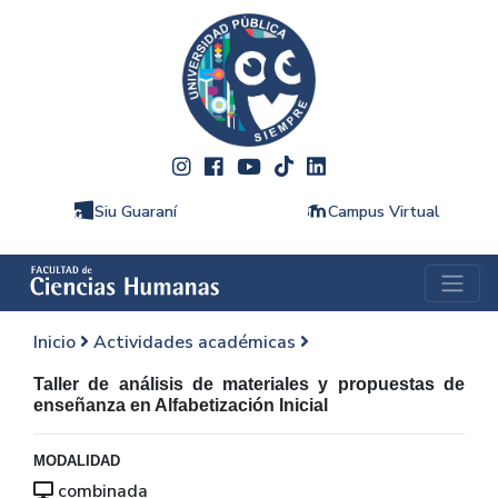
Siu Guaraní
Campus Virtual
Inicio
Actividades académicas
Taller de análisis de materiales y propuestas de
enseñanza en Alfabetización Inicial
MODALIDAD
combinada