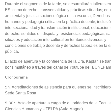
Durante el segmento de la tarde, se desarrollarán talleres en
ESI como derecho: transversalidad y prácticas situadas; ed
ambiental y justicia socioecológica en la escuela; Derechos
humanos y pedagogía crítica en la práctica docente; inclusió
interseccionalidad y transformación institucional; educació
derecho: sentidos en disputa y resistencias pedagógicas; s
situados y educación intercultural en territorios diversos; y
condiciones de trabajo docente y derechos laborales en la 
pública.
El acto de apertura y la conferencia de la Dra. Kaplan se tra
por simultáneo a través del canal de Youtube de la UNLPam
Cronograma
9h.
Acreditaciones de asistencia para quienes se inscribiero
Sede Santa Rosa
9:30h.
Acto de apertura a cargo de autoridades de la Facult
Ciencias Humanas y UTELPA (Aula Magna).