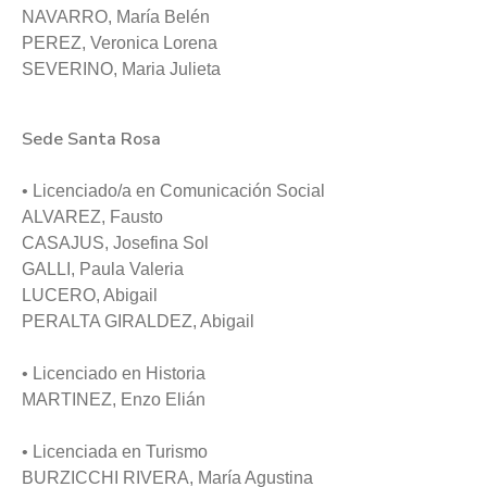
NAVARRO, María Belén
PEREZ, Veronica Lorena
SEVERINO, Maria Julieta
️Sede Santa Rosa
• Licenciado/a en Comunicación Social
ALVAREZ, Fausto
CASAJUS, Josefina Sol
GALLI, Paula Valeria
LUCERO, Abigail
PERALTA GIRALDEZ, Abigail
• Licenciado en Historia
MARTINEZ, Enzo Elián
• Licenciada en Turismo
BURZICCHI RIVERA, María Agustina