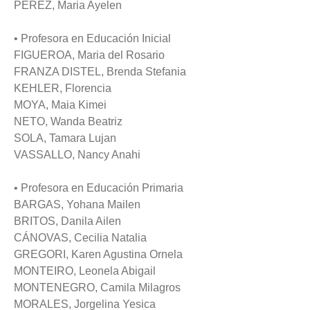
PEREZ, Maria Ayelen
• Profesora en Educación Inicial
FIGUEROA, Maria del Rosario
FRANZA DISTEL, Brenda Stefania
KEHLER, Florencia
MOYA, Maia Kimei
NETO, Wanda Beatriz
SOLA, Tamara Lujan
VASSALLO, Nancy Anahi
• Profesora en Educación Primaria
BARGAS, Yohana Mailen
BRITOS, Danila Ailen
CÁNOVAS, Cecilia Natalia
GREGORI, Karen Agustina Ornela
MONTEIRO, Leonela Abigail
MONTENEGRO, Camila Milagros
MORALES, Jorgelina Yesica