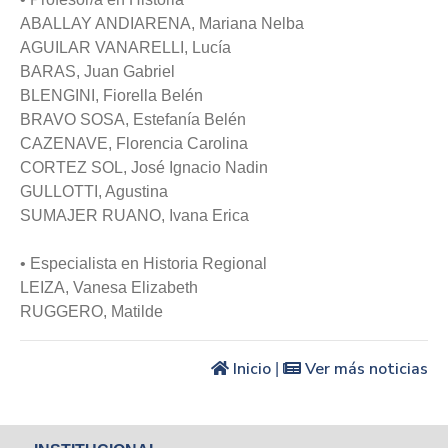
ABALLAY ANDIARENA, Mariana Nelba
AGUILAR VANARELLI, Lucía
BARAS, Juan Gabriel
BLENGINI, Fiorella Belén
BRAVO SOSA, Estefanía Belén
CAZENAVE, Florencia Carolina
CORTEZ SOL, José Ignacio Nadin
GULLOTTI, Agustina
SUMAJER RUANO, Ivana Erica
• Especialista en Historia Regional
LEIZA, Vanesa Elizabeth
RUGGERO, Matilde
Inicio
Ver más noticias
|