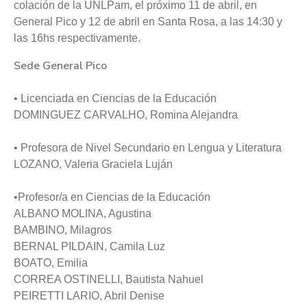
colación de la UNLPam, el próximo 11 de abril, en
General Pico y 12 de abril en Santa Rosa, a las 14:30 y
las 16hs respectivamente.
️Sede General Pico
• Licenciada en Ciencias de la Educación
DOMINGUEZ CARVALHO, Romina Alejandra
• Profesora de Nivel Secundario en Lengua y Literatura
LOZANO, Valeria Graciela Luján
•Profesor/a en Ciencias de la Educación
ALBANO MOLINA, Agustina
BAMBINO, Milagros
BERNAL PILDAIN, Camila Luz
BOATO, Emilia
CORREA OSTINELLI, Bautista Nahuel
PEIRETTI LARIO, Abril Denise