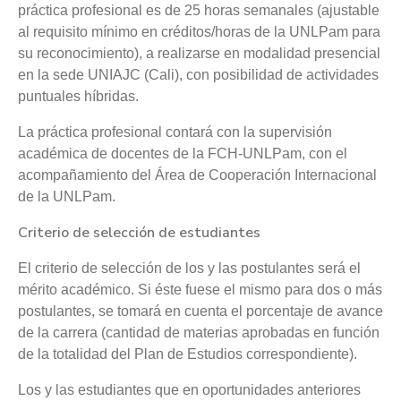
práctica profesional es de 25 horas semanales (ajustable
al requisito mínimo en créditos/horas de la UNLPam para
su reconocimiento), a realizarse en modalidad presencial
en la sede UNIAJC (Cali), con posibilidad de actividades
puntuales híbridas.
La práctica profesional contará con la supervisión
académica de docentes de la FCH-UNLPam, con el
acompañamiento del Área de Cooperación Internacional
de la UNLPam.
Criterio de selección de estudiantes
El criterio de selección de los y las postulantes será el
mérito académico. Si éste fuese el mismo para dos o más
postulantes, se tomará en cuenta el porcentaje de avance
de la carrera (cantidad de materias aprobadas en función
de la totalidad del Plan de Estudios correspondiente).
Los y las estudiantes que en oportunidades anteriores