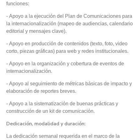
funciones:
- Apoyo a la ejecución del Plan de Comunicaciones para
la internacionalización (mapeo de audiencias, calendario
editorial y mensajes clave).
- Apoyo en producción de contenidos (texto, foto, video
corto, piezas gráficas) para web y redes institucionales.
- Apoyo en la organización y cobertura de eventos de
internacionalización.
- Apoyo al seguimiento de métricas básicas de impacto y
elaboración de reportes breves.
- Apoyo a la sistematización de buenas prácticas y
construcción de un kit de comunicación.
Dedicación, modalidad y duración:
La dedicación semanal requerida en el marco de la