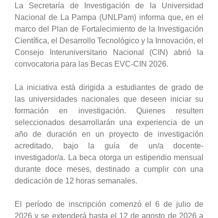
La Secretaría de Investigación de la Universidad
Nacional de La Pampa (UNLPam) informa que, en el
marco del Plan de Fortalecimiento de la Investigación
Científica, el Desarrollo Tecnológico y la Innovación, el
Consejo Interuniversitario Nacional (CIN) abrió la
convocatoria para las Becas EVC-CIN 2026.
La iniciativa está dirigida a estudiantes de grado de
las universidades nacionales que deseen iniciar su
formación en investigación. Quienes resulten
seleccionados desarrollarán una experiencia de un
año de duración en un proyecto de investigación
acreditado, bajo la guía de un/a docente-
investigador/a. La beca otorga un estipendio mensual
durante doce meses, destinado a cumplir con una
dedicación de 12 horas semanales.
El período de inscripción comenzó el 6 de julio de
2026 y se extenderá hasta el 12 de agosto de 2026 a