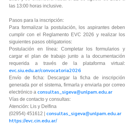
las 13:00 horas inclusive.
Pasos para la inscripción:
Para formalizar la postulación, los aspirantes deben
cumplir con el Reglamento EVC 2026 y realizar los
siguientes pasos obligatorios:
Postulación en línea: Completar los formularios y
cargar el plan de trabajo junto a la documentación
requerida a través de la plataforma virtual:
evc.siu.edu.ar/convocatoria2026
Envío de ficha: Descargar la ficha de inscripción
generada por el sistema, firmarla y enviarla por correo
consultas_sigeva@unlpam.edu.ar
electrónico a
Vías de contacto y consultas:
Atención: Lis y Delfina
consultas_sigeva@unlpam.edu.ar
(02954) 451612 |
https://evc.cin.edu.ar/