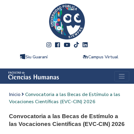
Siu Guaraní
Campus Virtual
Inicio
Convocatoria a las Becas de Estímulo a las
Vocaciones Científicas (EVC-CIN) 2026
Convocatoria a las Becas de Estímulo a
las Vocaciones Científicas (EVC-CIN) 2026